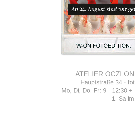
ATELIER OCZLON
Hauptstraße 34 - fo
Mo, Di, Do, Fr: 9 - 12:30 +
1. Sa im