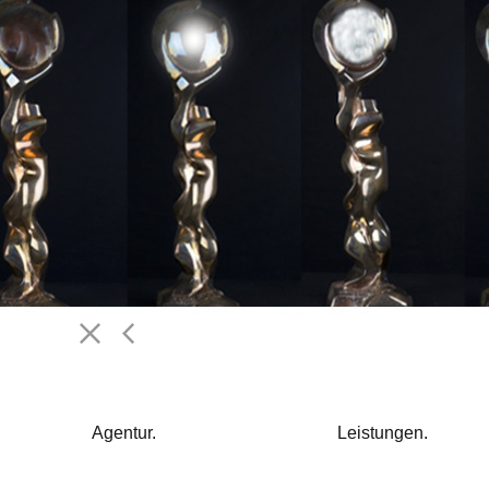
Agentur.
Leistungen.