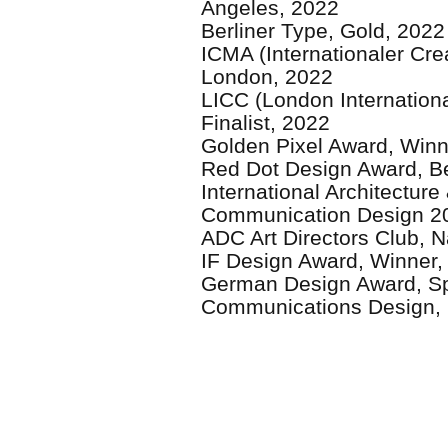
Angeles, 2022
Berliner Type, Gold, 2022
ICMA (Internationaler Cre
London, 2022
LICC (London Internationa
Finalist, 2022
Golden Pixel Award, Winn
Red Dot Design Award, Be
International Architectur
Communication Design 2
ADC Art Directors Club, N
IF Design Award, Winner,
German Design Award, Spe
Communications Design,